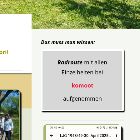
Das muss man wissen:
pril
Radroute
mit allen
Einzelheiten bei
komoot
aufgenommen