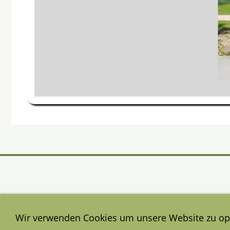
Wir verwenden Cookies um unsere Website zu op