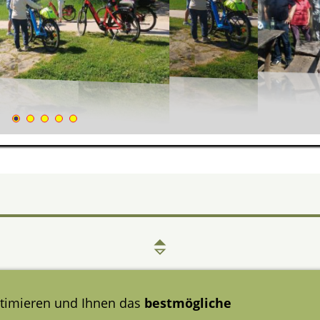
timieren und Ihnen das
bestmögliche