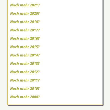
Noch mehr 2021?
Noch mehr 2020?
Noch mehr 2018?
Noch mehr 2017?
Noch mehr 2016?
Noch mehr 2015?
Noch mehr 2014?
Noch mehr 2013?
Noch mehr 2012?
Noch mehr 2011?
Noch mehr 2010?
Noch mehr 2008?