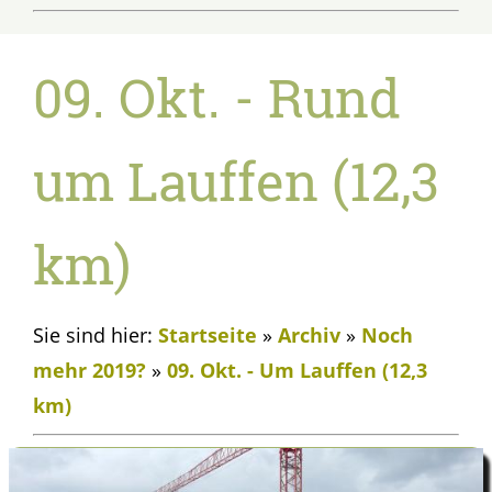
09. Okt. - Rund
um Lauffen (12,3
km)
Sie sind hier:
Startseite
»
Archiv
»
Noch
mehr 2019?
»
09. Okt. - Um Lauffen (12,3
km)