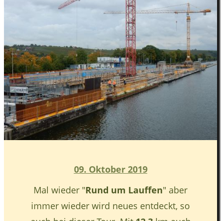
09. Oktober 2019
Mal wieder "
Rund um Lauffen
" aber
immer wieder wird neues entdeckt, so