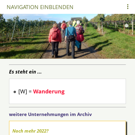
NAVIGATION EINBLENDEN
Es steht ein ...
[W] =
Wanderung
weitere Unternehmungen im Archiv
Noch mehr 2022?