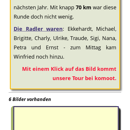
nächsten Jahr. Mit knapp
70 km
war diese
Runde doch nicht wenig.
Die Radler waren
: Ekkehardt, Michael,
Brigitte, Charly, Ulrike, Traude, Sigi, Nana,
Petra und Ernst - zum Mittag kam
Winfried noch hinzu.
Mit einem Klick auf das Bild kommt
unsere Tour bei komoot.
6 Bilder vorhanden