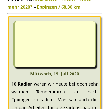
mehr 2020?
»
Eppingen / 68,30 km
Mittwoch, 19. Juli 2020
10 Radler
waren wir heute bei doch sehr
warmen Temperaturen um nach
Eppingen zu radeln. Man sah auch die
Umbau Arbeiten für die Gartenschau im